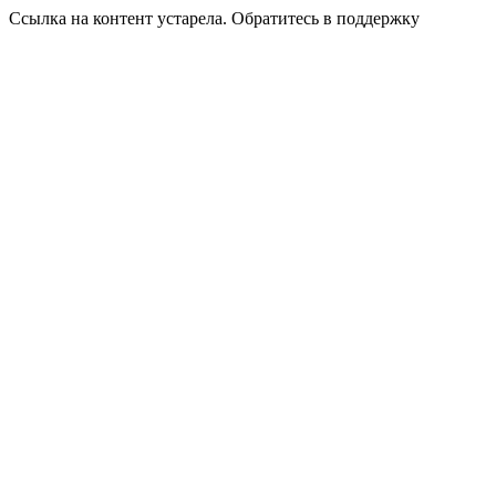
Ссылка на контент устарела. Обратитесь в поддержку