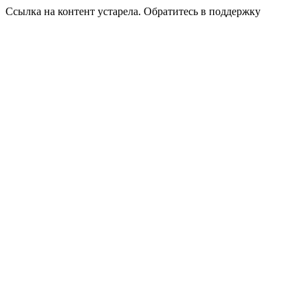
Ссылка на контент устарела. Обратитесь в поддержку