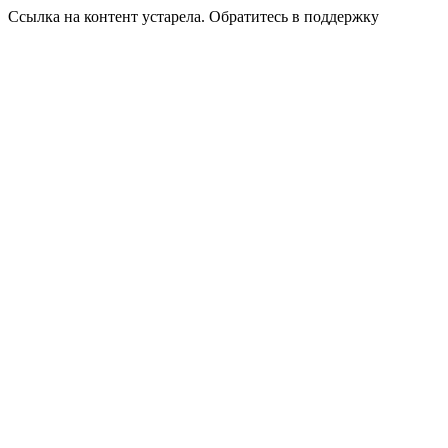
Ссылка на контент устарела. Обратитесь в поддержку