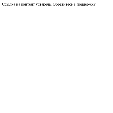
Ссылка на контент устарела. Обратитесь в поддержку