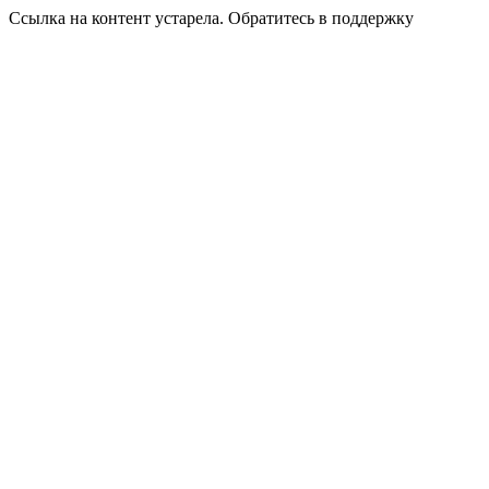
Ссылка на контент устарела. Обратитесь в поддержку