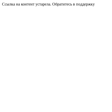
Ссылка на контент устарела. Обратитесь в поддержку