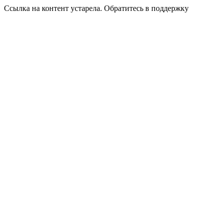
Ссылка на контент устарела. Обратитесь в поддержку