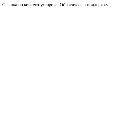
Ссылка на контент устарела. Обратитесь в поддержку