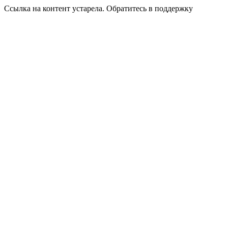
Ссылка на контент устарела. Обратитесь в поддержку