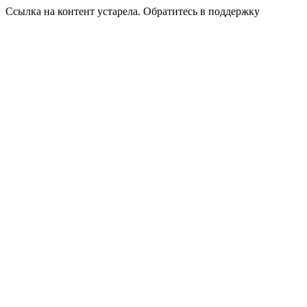
Ссылка на контент устарела. Обратитесь в поддержку