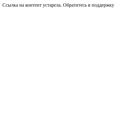
Ссылка на контент устарела. Обратитесь в поддержку