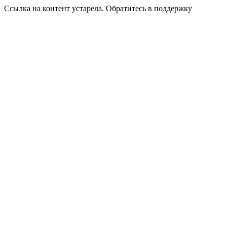
Ссылка на контент устарела. Обратитесь в поддержку