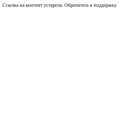
Ссылка на контент устарела. Обратитесь в поддержку