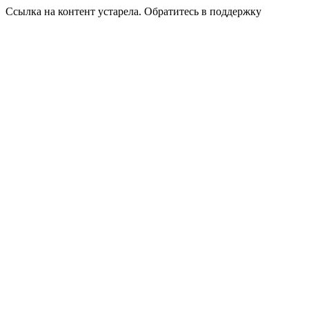
Ссылка на контент устарела. Обратитесь в поддержку