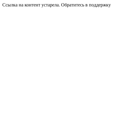
Ссылка на контент устарела. Обратитесь в поддержку