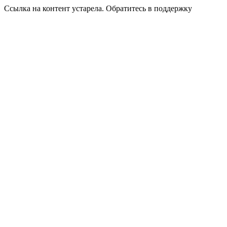
Ссылка на контент устарела. Обратитесь в поддержку