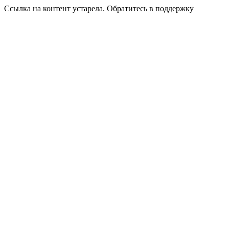
Ссылка на контент устарела. Обратитесь в поддержку