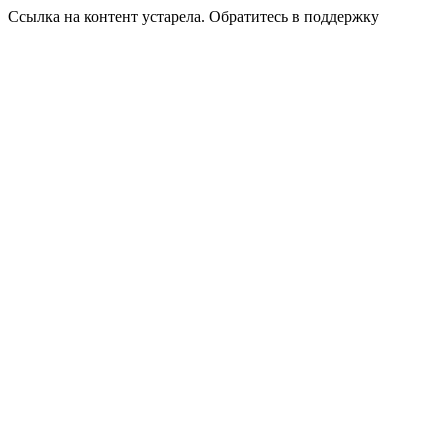
Ссылка на контент устарела. Обратитесь в поддержку