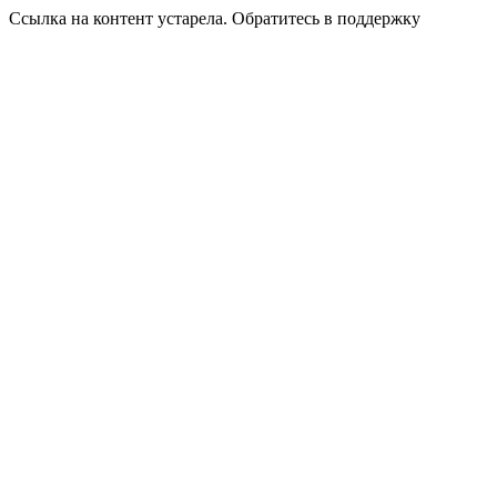
Ссылка на контент устарела. Обратитесь в поддержку