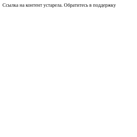
Ссылка на контент устарела. Обратитесь в поддержку