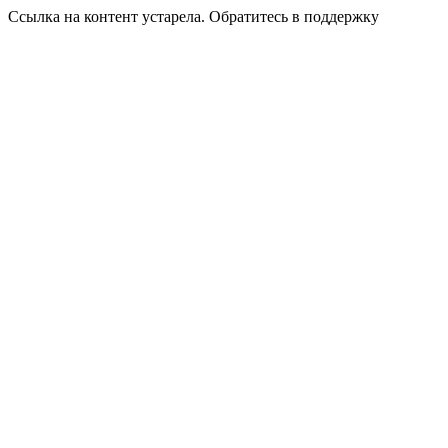
Ссылка на контент устарела. Обратитесь в поддержку