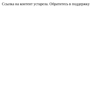
Ссылка на контент устарела. Обратитесь в поддержку