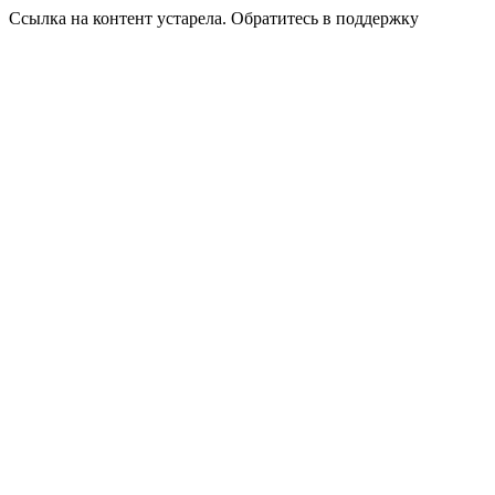
Ссылка на контент устарела. Обратитесь в поддержку