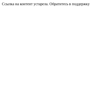
Ссылка на контент устарела. Обратитесь в поддержку