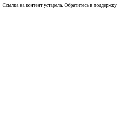
Ссылка на контент устарела. Обратитесь в поддержку