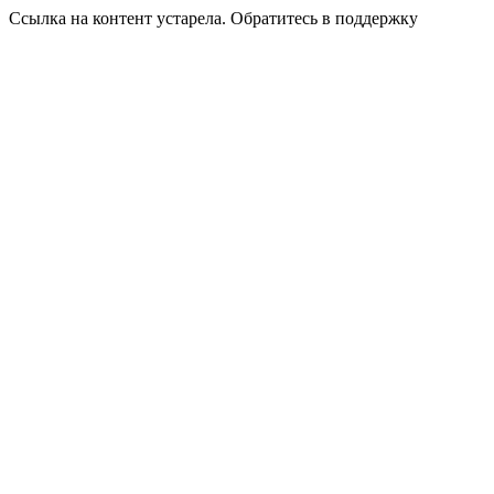
Ссылка на контент устарела. Обратитесь в поддержку