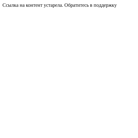
Ссылка на контент устарела. Обратитесь в поддержку