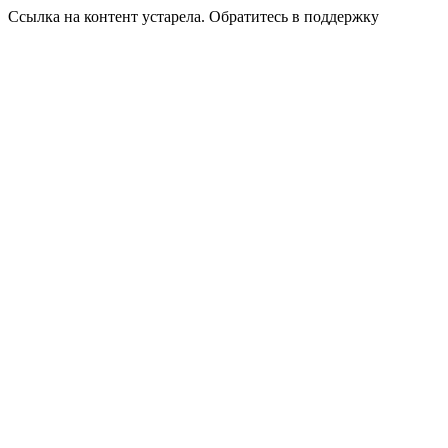
Ссылка на контент устарела. Обратитесь в поддержку