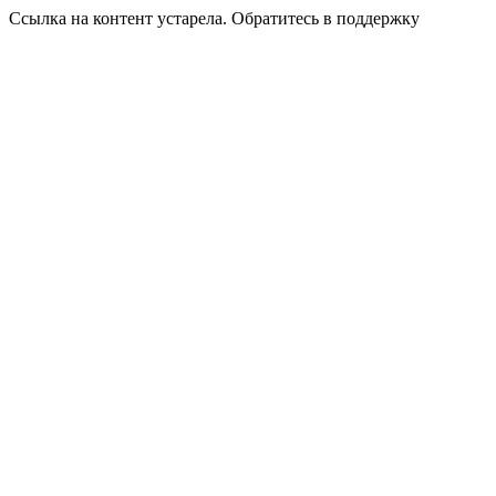
Ссылка на контент устарела. Обратитесь в поддержку