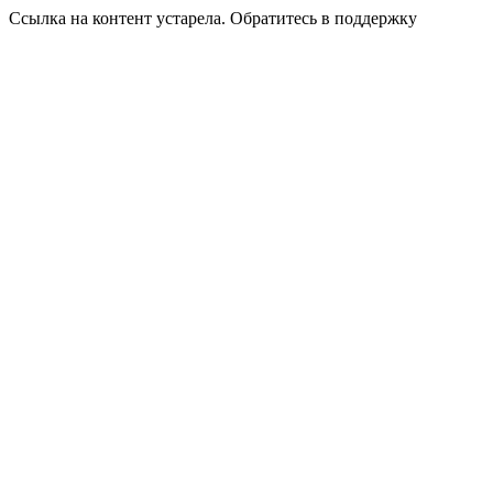
Ссылка на контент устарела. Обратитесь в поддержку