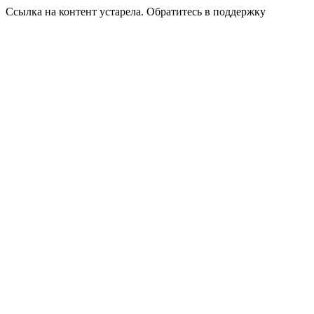
Ссылка на контент устарела. Обратитесь в поддержку