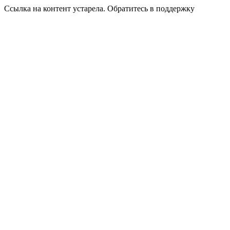
Ссылка на контент устарела. Обратитесь в поддержку