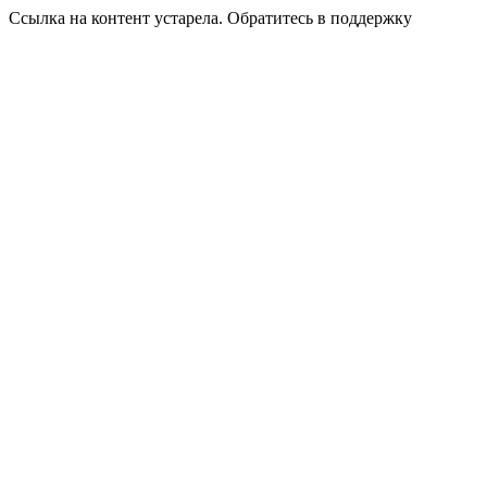
Ссылка на контент устарела. Обратитесь в поддержку