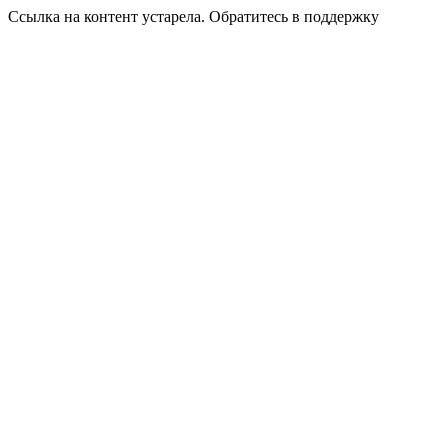
Ссылка на контент устарела. Обратитесь в поддержку