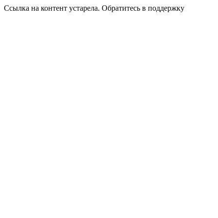
Ссылка на контент устарела. Обратитесь в поддержку