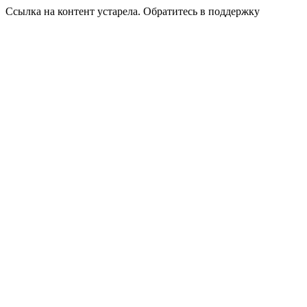
Ссылка на контент устарела. Обратитесь в поддержку