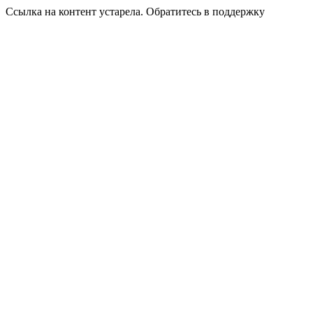
Ссылка на контент устарела. Обратитесь в поддержку