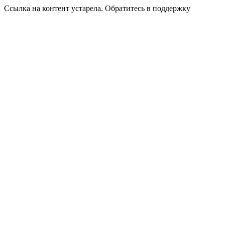
Ссылка на контент устарела. Обратитесь в поддержку