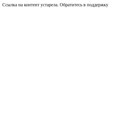
Ссылка на контент устарела. Обратитесь в поддержку