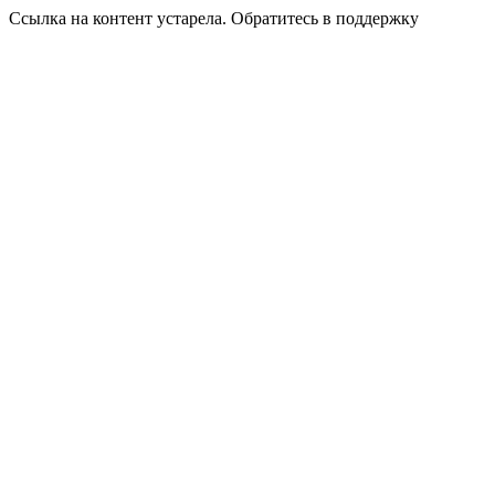
Ссылка на контент устарела. Обратитесь в поддержку