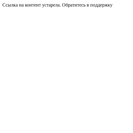
Ссылка на контент устарела. Обратитесь в поддержку