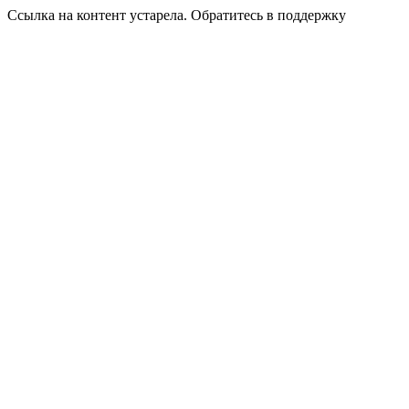
Ссылка на контент устарела. Обратитесь в поддержку