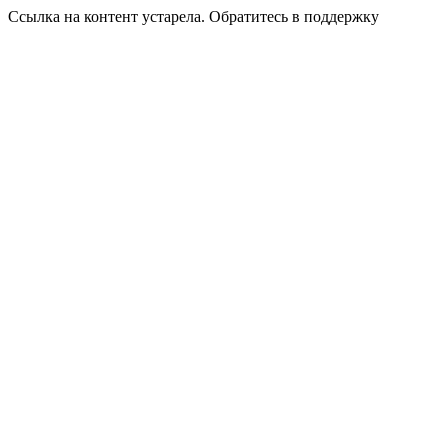
Ссылка на контент устарела. Обратитесь в поддержку