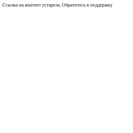
Ссылка на контент устарела. Обратитесь в поддержку