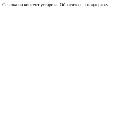
Ссылка на контент устарела. Обратитесь в поддержку