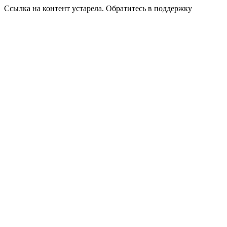
Ссылка на контент устарела. Обратитесь в поддержку