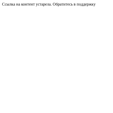
Ссылка на контент устарела. Обратитесь в поддержку