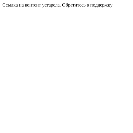
Ссылка на контент устарела. Обратитесь в поддержку