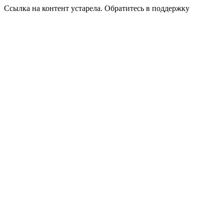
Ссылка на контент устарела. Обратитесь в поддержку