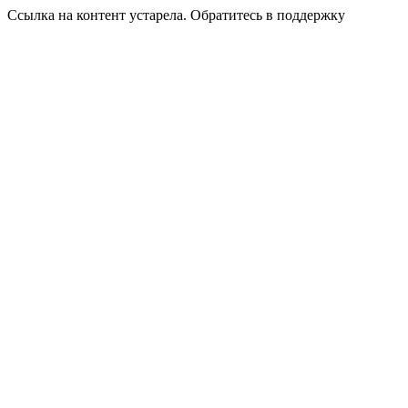
Ссылка на контент устарела. Обратитесь в поддержку